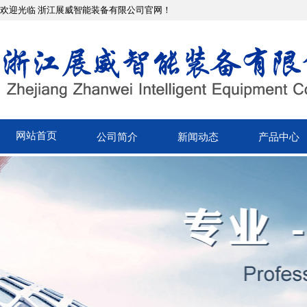
欢迎光临 浙江展威智能装备有限公司官网！
网站首页
公司简介
新闻动态
产品中心