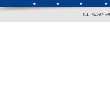
地址：浙江省桐乡市崇